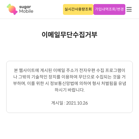
실시간사용량조회
가입내역조회/변경
이메일무단수집거부
본 웹사이트에 게시된 이메일 주소가 전자우편 수집 프로그램이
나 그밖의 기술적인 장치를 이용하여 무단으로 수집되는 것을 거
부하며, 이를 위한 시 정보통신망법에 의하여 형사 처벌됨을 유념
하시기 바랍니다.
게시일 : 2021.10.26